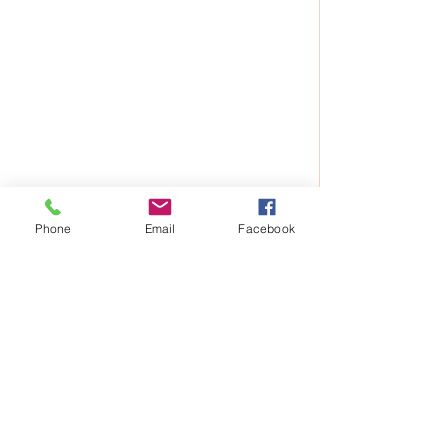
Phone
Email
Facebook