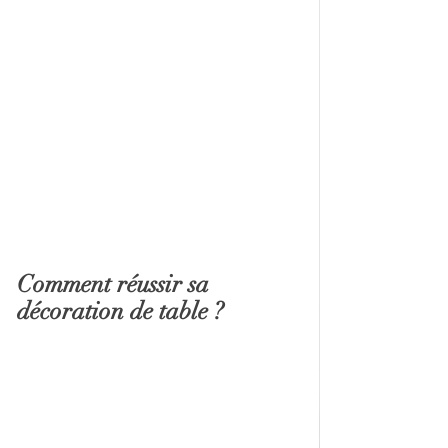
Comment réussir sa 
décoration de table ?