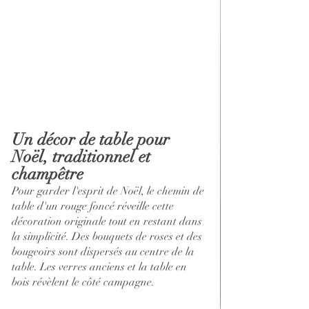
Un décor de table pour 
Noël, traditionnel et 
champêtre
Pour garder l'esprit de Noël, le chemin de 
table d'un rouge foncé réveille cette 
décoration originale tout en restant dans 
la simplicité. Des bouquets de roses et des 
bougeoirs sont dispersés au centre de la 
table. Les verres anciens et la table en 
bois révèlent le côté campagne.