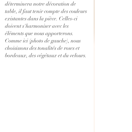
déterminera notre décoration de 
table, il faut tenir compte des couleurs 
existantes dans la pièce. Celles-ci 
doivent s'harmoniser avec les 
éléments que nous apporterons. 
Comme ici (photo de gauche), nous 
choisissons des tonalités de roses et 
bordeaux, des végétaux et du velours. 