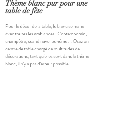
Thème blanc pur pour une 
table de fête
Pour le décor de la table, le blanc se marie 
avec toutes les ambiances : Contemporain, 
champêtre, scandinave, bohême ... Osez un 
centre de table chargé de multitudes de 
décorations, tant qu'elles sont dans le thème 
blanc, il n'y a pas d'erreur possible. 