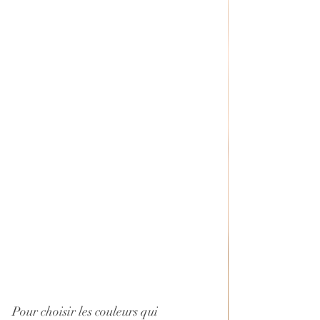
Pour choisir les couleurs qui 