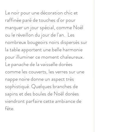
Le noir pour une décoration chic et 
raffinée paré de touches d'or pour 
marquer un jour spécial, comme Noël 
ou le réveillon du jour de l'an.  Les 
nombreux bougeoirs noirs dispersés sur 
la table apportent une belle harmonie 
pour illuminer ce moment chaleureux. 
Le panache de la vaisselle dorées 
comme les couverts, les verres sur une 
nappe noire donne un aspect très 
sophistiqué. Quelques branches de 
sapins et des boules de Noël dorées 
viendront parfaire cette ambiance de 
fête.