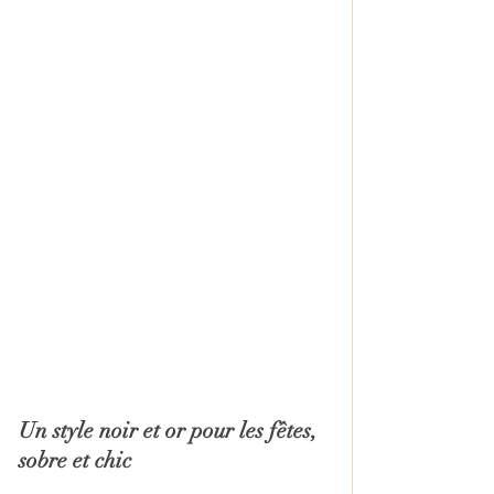
Un style noir et or pour les fêtes, 
sobre et chic