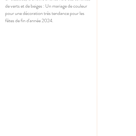
de verts et de beiges : Un mariage de couleur 
pour une décoration très tendance pour les 
fêtes de fin d'année 2024.