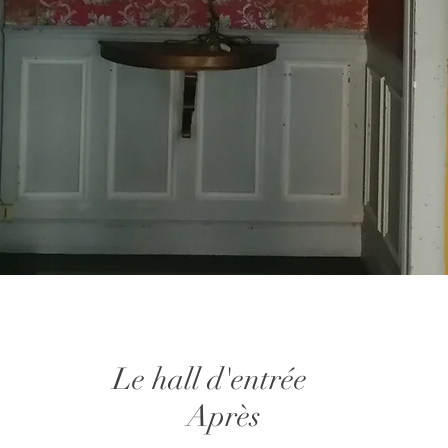
Le hall d'entrée
Après