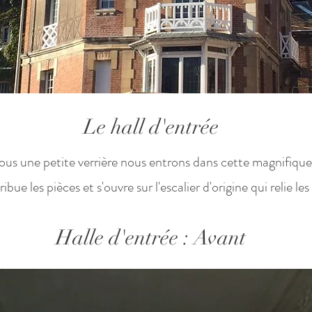
Le hall d'entrée
ous une petite verrière nous entrons dans cette magnifiqu
ribue les pièces et s'ouvre sur l'escalier d'origine qui relie les
Halle d'entrée : Avant