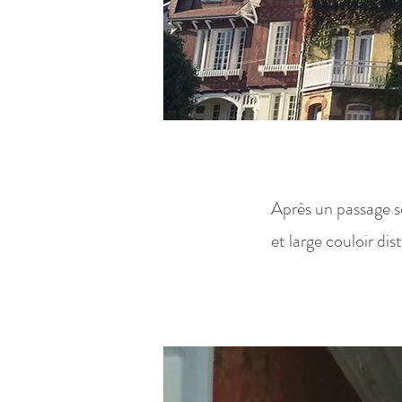
Après un passage s
et large couloir dist